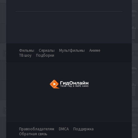
Фильмы
Сериалы
Мультфильмы
Аниме
ТВ шоу
Подборки
Правообладателям
DMCA
Поддержка
Обратная связь