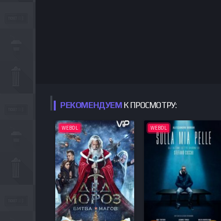
РЕКОМЕНДУЕМ
К ПРОСМОТРУ:
WEBDL
WEBDL