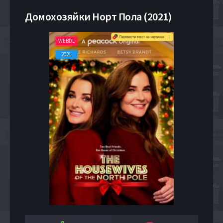
Домохозяйки Норт Пола (2021)
WEBDL
2021