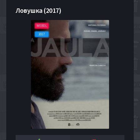
Ловушка (2017)
WEBDL
2017