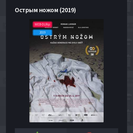
Острым ножом (2019)
WEB-DLRip
2019