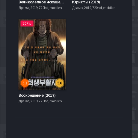
Великолепное искушение (2015)
Юристы (2019)
Драма, 2019, 720hd, mobilen
Драма, 2019, 720hd, mobilen
BDRip
6.1
5.6
Воскрешение (2017)
Драма, 2019, 720hd, mobilen