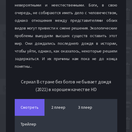
невероятными и неестественными. Боги, в свою
очередь, не собираются иметь дело с человечеством,
однако отношения между представителями обоих
видов могут привести к смене решения. Экологические
проблемы вынудили высших существ оставить этот
мир. Они дождались последнего дождя в истории,
чтобы уйти, однако, как оказалось, некоторые решили
задержаться. И их причины нам пока не до конца
понятны...
Сериал В стране без богов не бывает дождя
(2021) в хорошем качестве HD
Смотреть
2 плеер
3 плеер
Трейлер