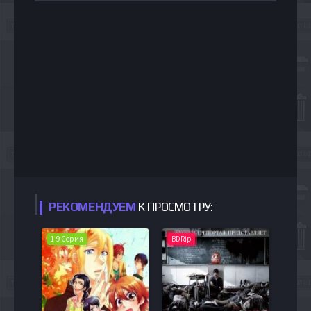
РЕКОМЕНДУЕМ
К ПРОСМОТРУ:
1-9 Серия
BDRip