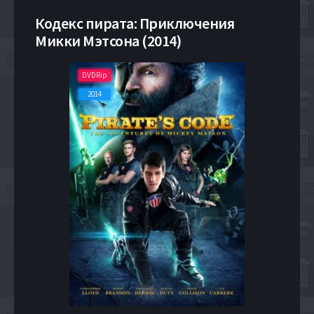
Кодекс пирата: Приключения
Микки Мэтсона (2014)
DVDRip
2014