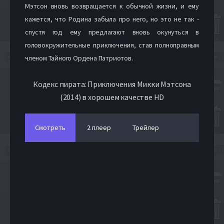
Мэтсон вновь возвращается к обычной жизни, и ему
кажется, что Родина забыла про него, но это не так -
спустя год ему предлагают вновь окунуться в
головокружительные приключения, став полноправным
членом Тайного Ордена Патриотов.
Кодекс пирата: Приключения Микки Мэтсона
(2014) в хорошем качестве HD
Смотреть
2 плеер
Трейлер