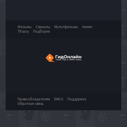
Фильмы
Сериалы
Мультфильмы
Аниме
ТВ шоу
Подборки
Правообладателям
DMCA
Поддержка
Обратная связь