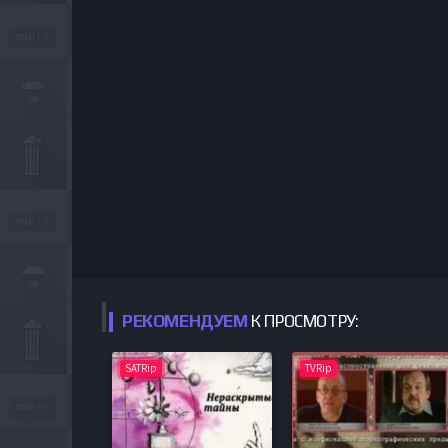
РЕКОМЕНДУЕМ
К ПРОСМОТРУ:
SATRip
TVRip