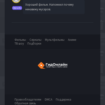
Хороший фильм. Напомнил почему
Офлайн
ненавижу мусаров.
Фильмы
Сериалы
Мультфильмы
Аниме
ТВ шоу
Подборки
Правообладателям
DMCA
Поддержка
Обратная связь