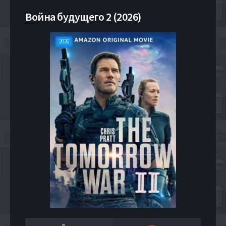
Война будущего 2 (2026)
2026