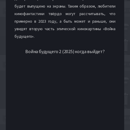
будет выпущено на экраны. Таким образом, любители
кинофантастики твёрдо могут рассчитывать, что
примерно в 2023 году, а быть может и раньше, они
увидят вторую часть эпической кинокартины «Война
будущего».
Война будущего 2 (2025) когда выйдет?