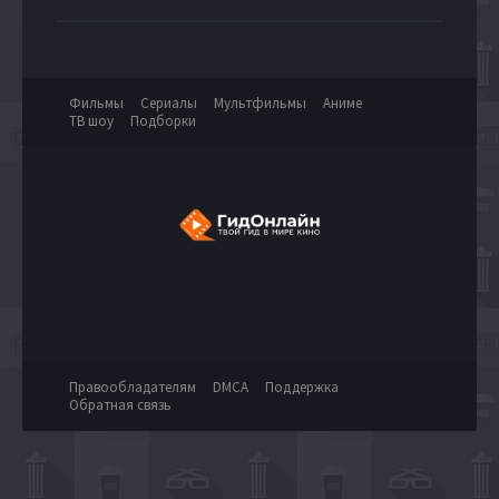
Фильмы
Сериалы
Мультфильмы
Аниме
ТВ шоу
Подборки
Правообладателям
DMCA
Поддержка
Обратная связь