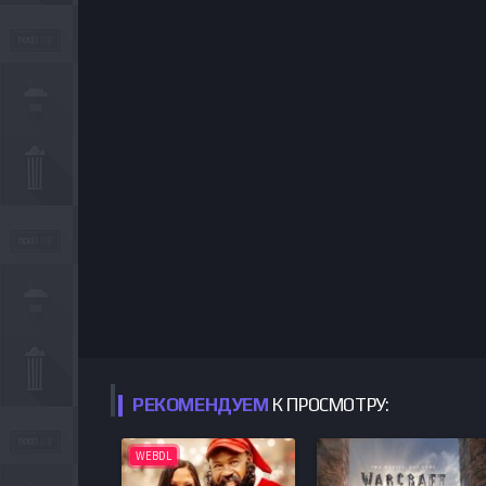
РЕКОМЕНДУЕМ
К ПРОСМОТРУ:
WEBDL