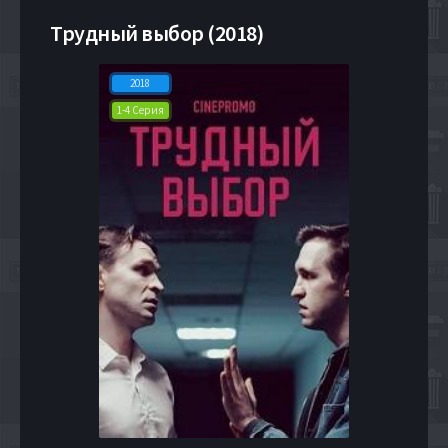
Трудный выбор (2018)
2018
1-4 Серия