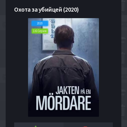
Охота за убийцей (2020)
2020
1-6 Серия