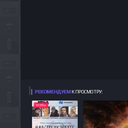
РЕКОМЕНДУЕМ
К ПРОСМОТРУ:
WEBRip