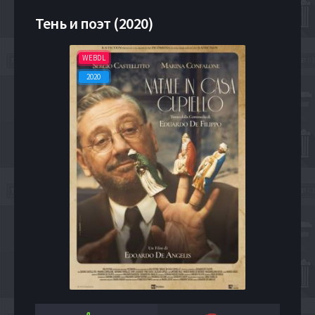
Тень и поэт (2020)
WEBDL
2020