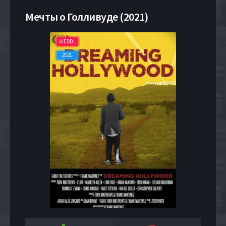
Мечты о Голливуде (2021)
WEBDL
2021