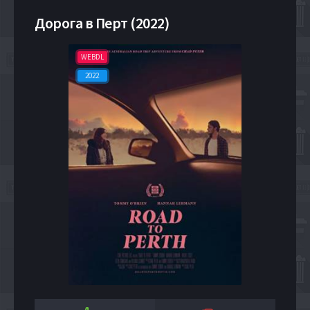
Дорога в Перт (2022)
WEBDL
2022