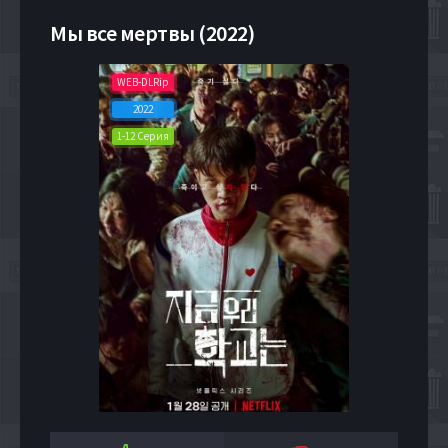
Мы все мертвы (2022)
WEB-DLRip
2022
1-12 Серия