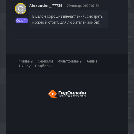
Alexander_77789
29 января 2022 07:52
В целом хорошие впечатления, смотреть
Офлайн
можно и стоит, для любителей зомби))
Фильмы
Сериалы
Мультфильмы
Аниме
ТВ шоу
Подборки