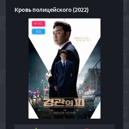
Кровь полицейского (2022)
WEBDL
2022