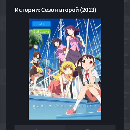
Истории: Сезон второй (2013)
2013
1-23 Серия