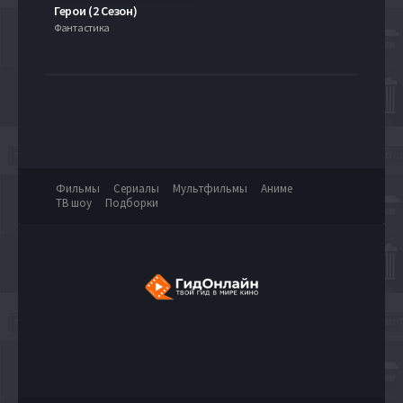
Герои (2 Сезон)
Фантастика
Фильмы
Сериалы
Мультфильмы
Аниме
ТВ шоу
Подборки