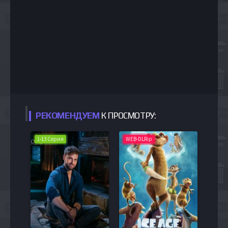
РЕКОМЕНДУЕМ
К ПРОСМОТРУ:
1-13 Серия
WEB-DLRip