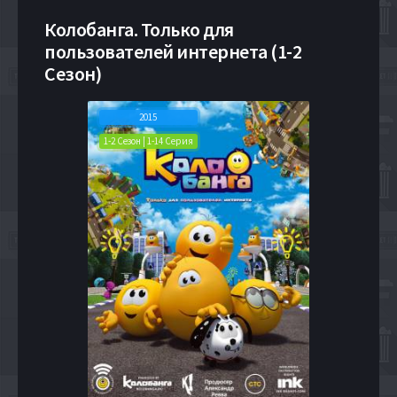
Колобанга. Только для
пользователей интернета (1-2
Сезон)
2015
1-2 Сезон | 1-14 Серия