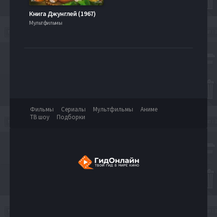
Книга Джунглей (1967)
Мультфильмы
Фильмы
Сериалы
Мультфильмы
Аниме
ТВ шоу
Подборки