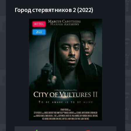
Город стервятников 2 (2022)
WEBDL
2022