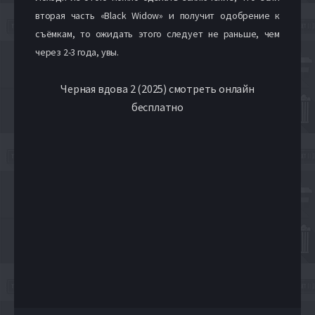
вторая часть «Black Widow» и получит одобрение к
съёмкам, то ожидать этого следует не раньше, чем
через 2-3 года, увы.
Черная вдова 2 (2025) смотреть онлайн
бесплатно