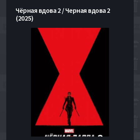
Чёрная вдова 2 / Черная вдова 2
(2025)