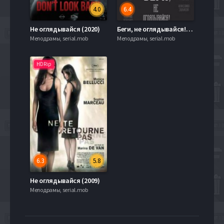
4.0
6.4
Не оглядывайся (2020)
Беги, не оглядывайся! (2017)
Мелодрамы, serial.mob
Мелодрамы, serial.mob
HDRip
6.3
5.8
Не оглядывайся (2009)
Мелодрамы, serial.mob