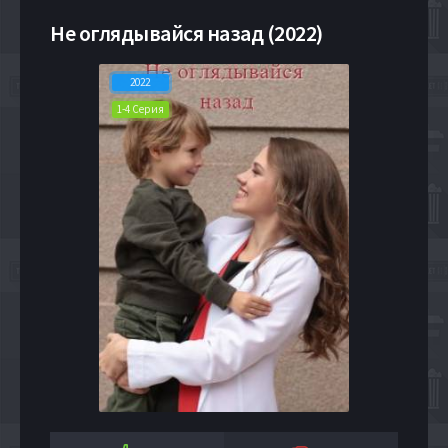
Не оглядывайся назад (2022)
2022
1-4 Серия