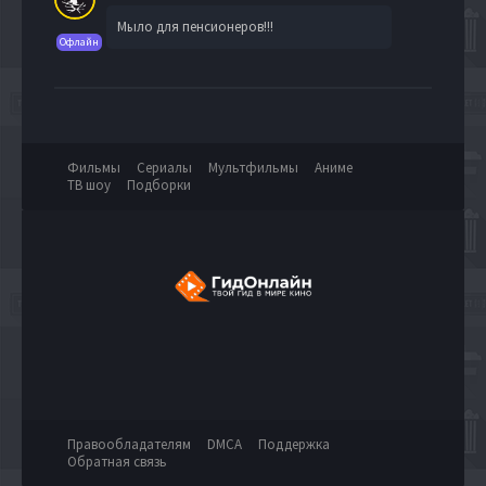
Мыло для пенсионеров!!!
Офлайн
Фильмы
Сериалы
Мультфильмы
Аниме
ТВ шоу
Подборки
Правообладателям
DMCA
Поддержка
Обратная связь