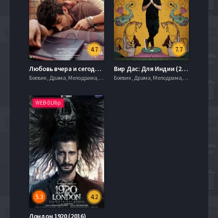
4.7
7.7
Любовь вчера и сегодня 2 (2020)
Вир Дас: Для Индии (2020)
Боевик , Драма, Мелодрама, Приключения, 2010, 720hd, mobilen
Боевик , Драма, Мелодрама, Приключения, 2010, 720hd, mobilen
WEB-DLRip
5.3
4.2
Лондон 1920 (2016)