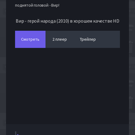
поднятой головой - Вир!
Вир - герой народа (2010) в хорошем качестве HD
Смотреть
2 плеер
Трейлер