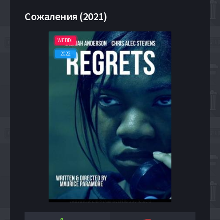
Сожаления (2021)
WEBDL
2022