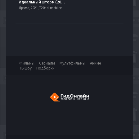
Идеальный шторм (2000)
Драма, 2021, 720hd, mobilen
Фильмы
Сериалы
Мультфильмы
Аниме
ТВ шоу
Подборки