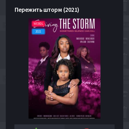
Пережить шторм (2021)
WEBDL
2021