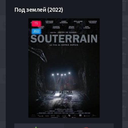
Под землей (2022)
TS
2022