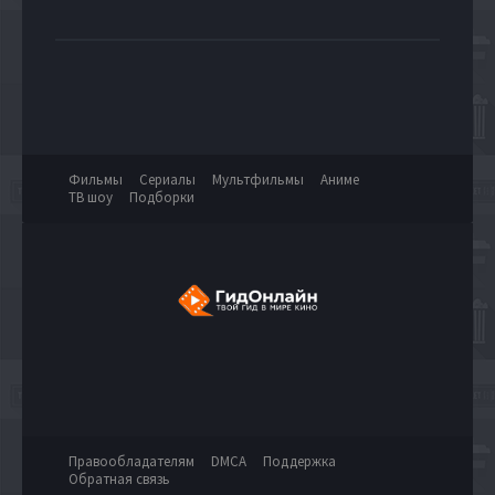
Фильмы
Сериалы
Мультфильмы
Аниме
ТВ шоу
Подборки
Правообладателям
DMCA
Поддержка
Обратная связь