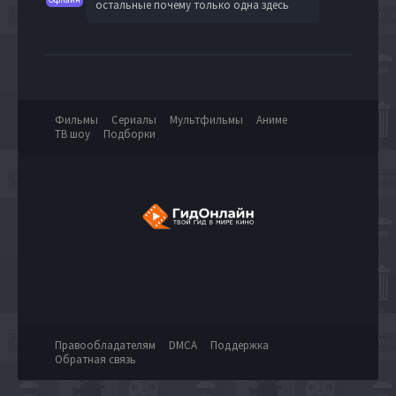
остальные почему только одна здесь
Фильмы
Сериалы
Мультфильмы
Аниме
ТВ шоу
Подборки
Правообладателям
DMCA
Поддержка
Обратная связь