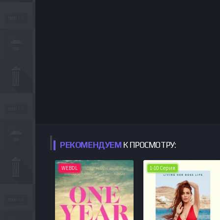
РЕКОМЕНДУЕМ
К ПРОСМОТРУ:
WEBDL
1-10 Серия