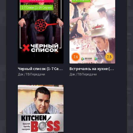
1-7 Сезон | 1-14 Серия
7.6
7.5
Черный список (1-7 Сезон)
Встречаясь на кухне (2020)
Док / ТВ Передачи
Док / ТВ Передачи