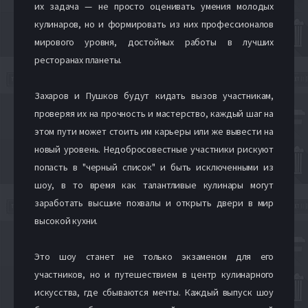
их задача — не просто оценивать умения молодых
кулинаров, но и формировать из них профессионалов
мирового уровня, достойных работы в лучших
ресторанах планеты.
Захаров и Пушков будут кидать вызов участникам,
проверяя их на прочность и мастерство, каждый шаг на
этом пути может стоить им карьеры или же вывести на
новый уровень. Недобросовестные участники рискуют
попасть в "черный список" и быть исключенными из
шоу, в то время как талантливые кулинары могут
заработать высшие похвалы и открыть двери в мир
высокой кухни.
Это шоу станет не только экзаменом для его
участников, но и путешествием в центр кулинарного
искусства, где сбываются мечты. Каждый выпуск шоу