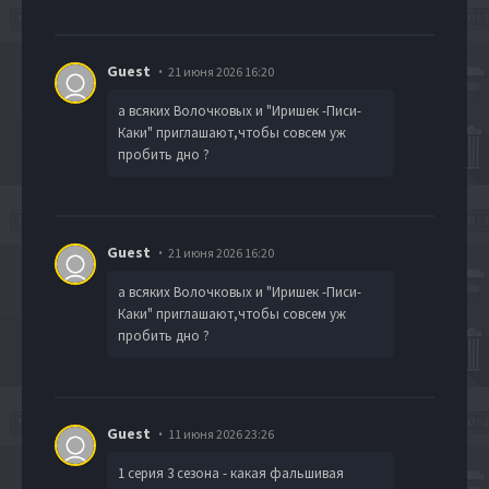
Guest
21 июня 2026 16:20
а всяких Волочковых и "Иришек -Писи-
Каки" приглашают,чтобы совсем уж
пробить дно ?
Guest
21 июня 2026 16:20
а всяких Волочковых и "Иришек -Писи-
Каки" приглашают,чтобы совсем уж
пробить дно ?
Guest
11 июня 2026 23:26
1 серия 3 сезона - какая фальшивая