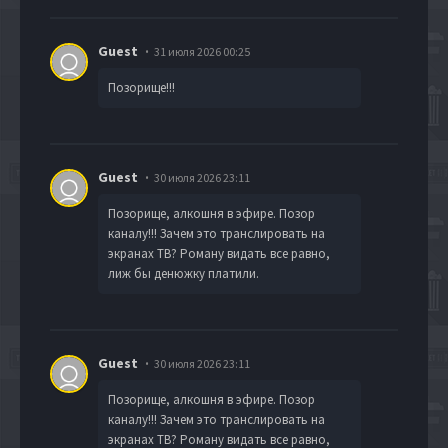
Guest
31 июля 2026 00:25
Позорище!!!
Guest
30 июля 2026 23:11
Позорище, алкошня в эфире. Позор
каналу!!! Зачем это транслировать на
экранах ТВ? Роману видать все равно,
лиж бы денюжку платили.
Guest
30 июля 2026 23:11
Позорище, алкошня в эфире. Позор
каналу!!! Зачем это транслировать на
экранах ТВ? Роману видать все равно,