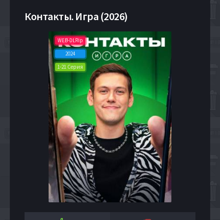
Контакты. Игра (2026)
WEB-DLRip
2024
1-21 Серия