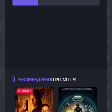
РЕКОМЕНДУЕМ
К ПРОСМОТРУ:
WEB-DLRip