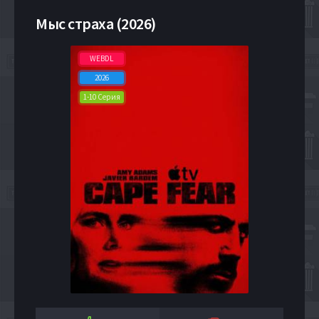
Мыс страха (2026)
WEBDL
2026
1-10 Серия