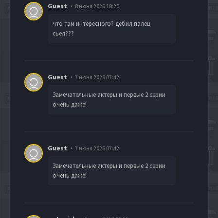
Guest
8 июня 2026 18:20
что там интересного? дебил палец
сьел???
Guest
7 июня 2026 07:42
Замечательные актеры и первые 2 серии
очень даже!
Guest
7 июня 2026 07:42
Замечательные актеры и первые 2 серии
очень даже!