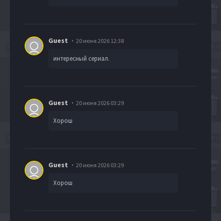
Guest
20 июня 2026 12:38
интересный сериал.
Guest
20 июня 2026 03:29
Хорош
Guest
20 июня 2026 03:29
Хорош