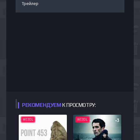
Трейлер
РЕКОМЕНДУЕМ
К ПРОСМОТРУ:
WEBDL
WEBDL