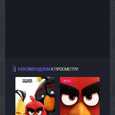
РЕКОМЕНДУЕМ
К ПРОСМОТРУ:
BDRip