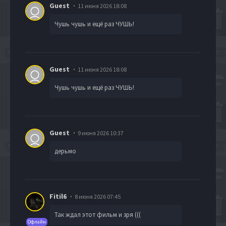
Guest
11 июня 2026 18:08
Чушь чушь и ещё раз ЧУШЬ!
Guest
11 июня 2026 18:08
Чушь чушь и ещё раз ЧУШЬ!
Guest
9 июня 2026 10:37
дерьмо
Fitil6
8 июня 2026 07:45
Так ждал этот фильм и зря (((
Офлайн