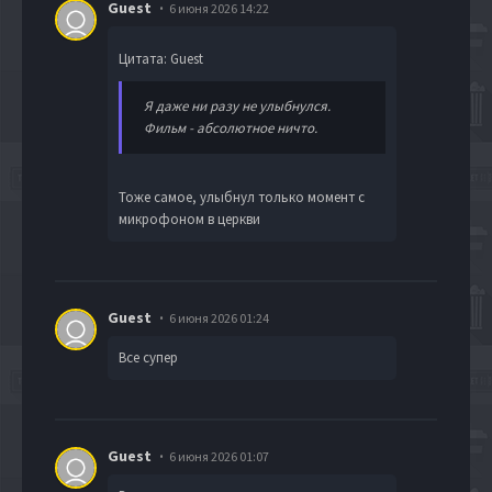
Guest
6 июня 2026 14:22
Цитата: Guest
Я даже ни разу не улыбнулся.
Фильм - абсолютное ничто.
Тоже самое, улыбнул только момент с
микрофоном в церкви
Guest
6 июня 2026 01:24
Все супер
Guest
6 июня 2026 01:07