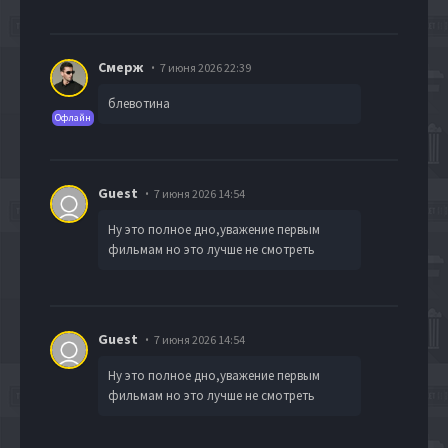
Смерж
7 июня 2026 22:39
блевотина
Офлайн
Guest
7 июня 2026 14:54
Ну это полное дно,уважение первым
фильмам но это лучше не смотреть
Guest
7 июня 2026 14:54
Ну это полное дно,уважение первым
фильмам но это лучше не смотреть