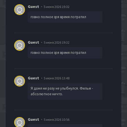
Guest
5 июня 2026 19:32
говно полное зря время потратил
Guest
5 июня 2026 19:32
говно полное зря время потратил
Guest
5 июня 2026 13:48
Я даже ни разу не улыбнулся. Фильм -
абсолютное ничто.
Guest
5 июня 2026 10:56