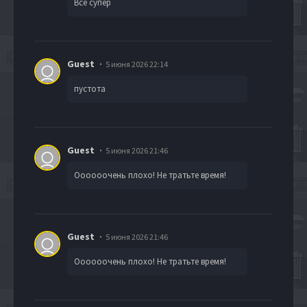
Все супер
Guest
5 июня 2026 22:14
пустота
Guest
5 июня 2026 21:46
Оооооочень плохо! Не тратьте время!
Guest
5 июня 2026 21:46
Оооооочень плохо! Не тратьте время!