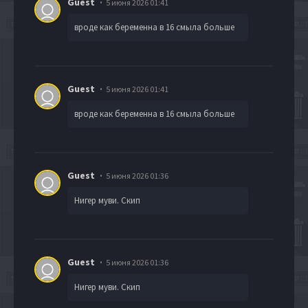
Guest
5 июня 2026 01:41
вроде как беременна в 16 смыла больше
Guest
5 июня 2026 01:41
вроде как беременна в 16 смыла больше
Guest
5 июня 2026 01:36
Нигер муви. Скип
Guest
5 июня 2026 01:36
Нигер муви. Скип