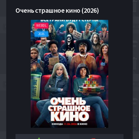
Очень страшное кино (2026)
WEBDL
2026