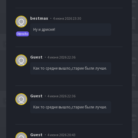
bestmax
4 июня 2026 23:30
Ну и дрисня!
Офлайн
Guest
4 июня 2026 22:36
Как то средне вышло,старие были лучше.
Guest
4 июня 2026 22:36
Как то средне вышло,старие были лучше.
Guest
4 июня 2026 20:43