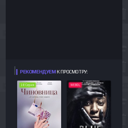
РЕКОМЕНДУЕМ
К ПРОСМОТРУ:
1-8 Серия
WEBDL