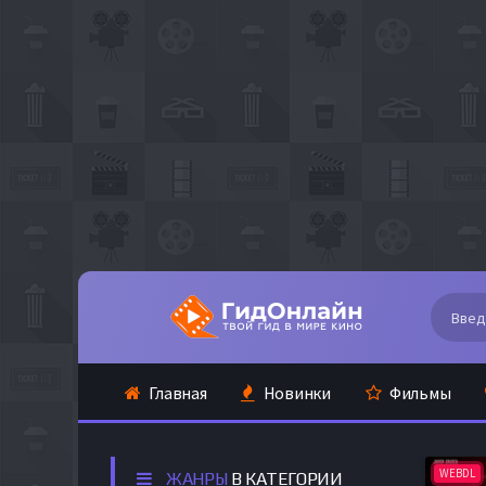
Главная
Новинки
Фильмы
WEBDL
ЖАНРЫ
В КАТЕГОРИИ