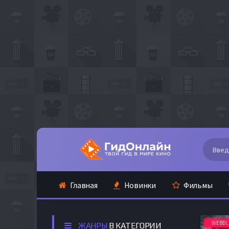
Главная
Новинки
Фильмы
WEBDL
ЖАНРЫ
В КАТЕГОРИИ