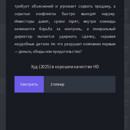
требует объяснений и угрожает сорвать продажу, а
скрытые конфликты быстро выходят наружу.
Инвесторы давят, сроки горят, внутри команды
начинается борьба за контроль, а генеральный
директор пытается удержать сделку, скрывая
неудобные детали. Но что разрушит компанию первым
— деньги, обиды или предательство?
Худ (2025) в хорошем качестве HD
Смотреть
2 плеер