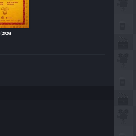
(2026)