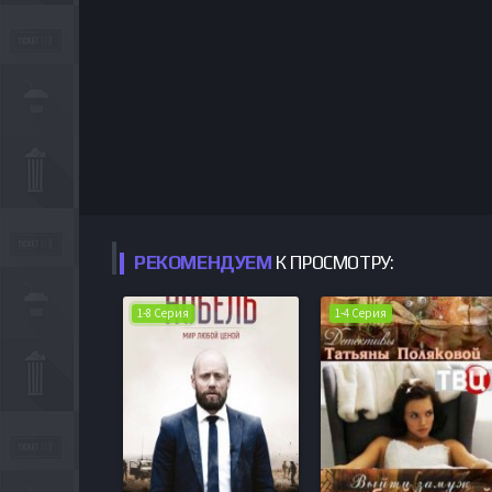
РЕКОМЕНДУЕМ
К ПРОСМОТРУ:
1-8 Серия
1-4 Серия