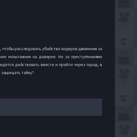
, чтобы расследовать убийства лидеров движения за
ние испытанием на доверие. Но за преступлениями
ридётся действовать вместе и пройти через город, в
а защищать тайну?