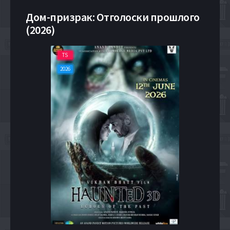
Дом-призрак: Отголоски прошлого
(2026)
TS
2026