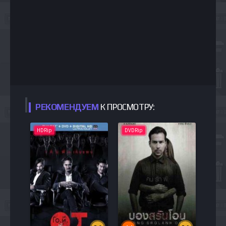
РЕКОМЕНДУЕМ
К ПРОСМОТРУ:
HDRip
DVDRip