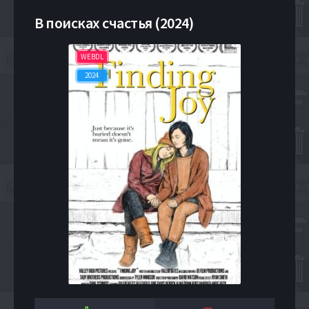
В поисках счастья (2024)
WEBDL
2024