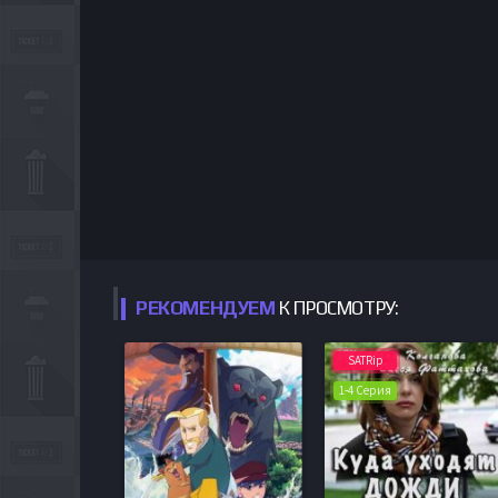
РЕКОМЕНДУЕМ
К ПРОСМОТРУ:
SATRip
1-4 Серия