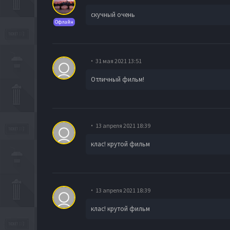
скучный очень
Офлайн
31 мая 2021 13:51
Отличный фильм!
13 апреля 2021 18:39
клас! крутой фильм
13 апреля 2021 18:39
клас! крутой фильм