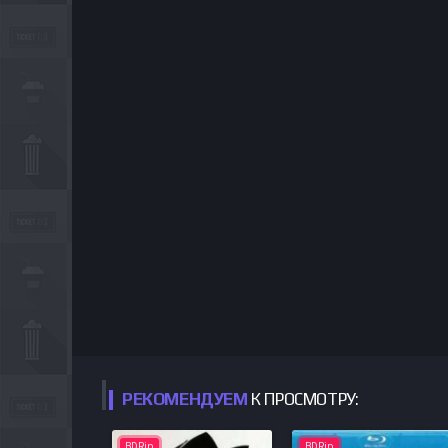
РЕКОМЕНДУЕМ
К ПРОСМОТРУ:
BDRip
BDRip