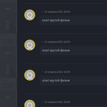
13 апреля 2021 18:39
клас! крутой фильм
13 апреля 2021 18:39
клас! крутой фильм
13 апреля 2021 18:39
клас! крутой фильм
13 апреля 2021 18:39