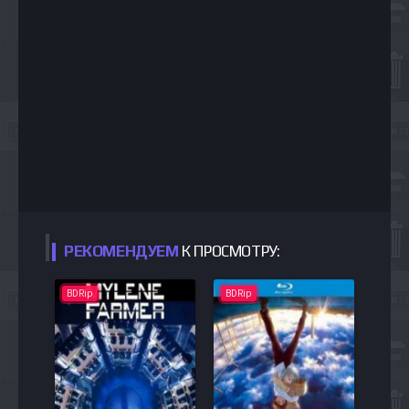
РЕКОМЕНДУЕМ
К ПРОСМОТРУ:
BDRip
BDRip