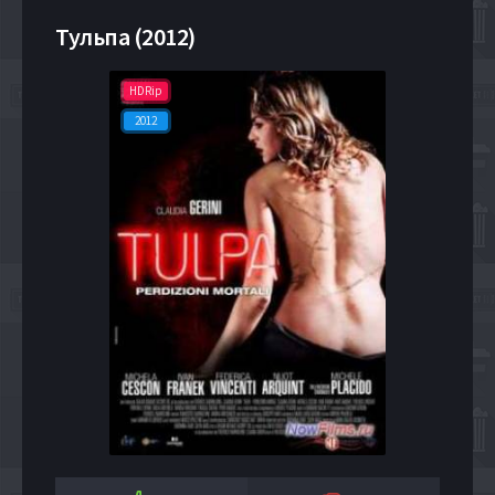
Тульпа (2012)
HDRip
2012