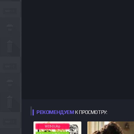
РЕКОМЕНДУЕМ
К ПРОСМОТРУ:
WEB-DLRip